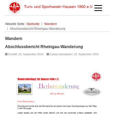
Off-Canva
Aktuelle Seite:
Startseite
Wandern
Abschlussbericht Rheingau-Wanderung
Wandern
Abschlussbericht Rheingau-Wanderung
Erstellt: 18. September 2024
Zuletzt aktualisiert: 18. September 2024