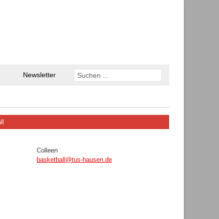
Newsletter
ll
Colleen
basketball@tus-hausen.de