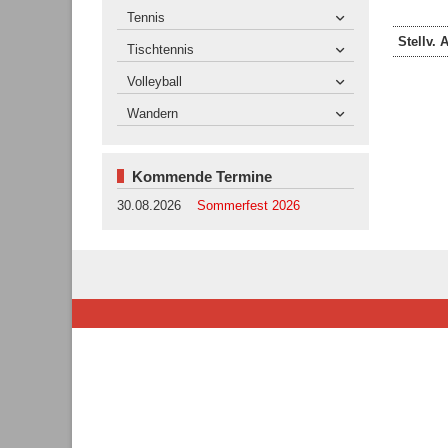
Tennis
Stellv. 
Tischtennis
Volleyball
Wandern
Kommende Termine
30.08.2026
Sommerfest 2026