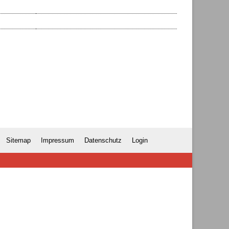
Sitemap
Impressum
Datenschutz
Login