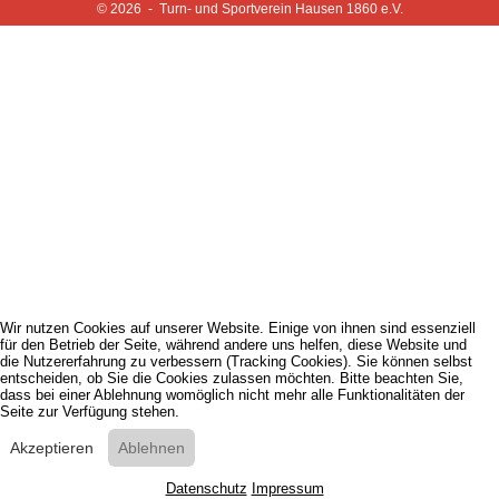
© 2026 - Turn- und Sportverein Hausen 1860 e.V.
Wir nutzen Cookies auf unserer Website. Einige von ihnen sind essenziell
für den Betrieb der Seite, während andere uns helfen, diese Website und
die Nutzererfahrung zu verbessern (Tracking Cookies). Sie können selbst
entscheiden, ob Sie die Cookies zulassen möchten. Bitte beachten Sie,
dass bei einer Ablehnung womöglich nicht mehr alle Funktionalitäten der
Seite zur Verfügung stehen.
Akzeptieren
Ablehnen
Datenschutz
Impressum